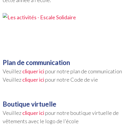
cette année à l'école.
Plan de communication
Veuillez
cliquer ici
pour notre plan de communication
Veuillez
cliquer ici
pour notre Code de vie
Boutique virtuelle
Veuillez
cliquer ici
pour notre boutique virtuelle de
vêtements avec le logo de l'école