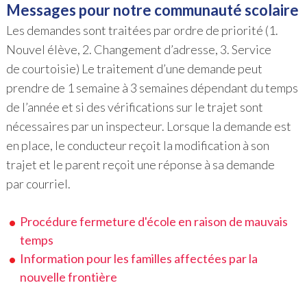
Messages pour notre communauté scolaire
Les demandes sont traitées par ordre de priorité (1.
Nouvel élève, 2. Changement d’adresse, 3. Service
de courtoisie) Le traitement d’une demande peut
prendre de 1 semaine à 3 semaines dépendant du temps
de l’année et si des vérifications sur le trajet sont
nécessaires par un inspecteur. Lorsque la demande est
en place, le conducteur reçoit la modification à son
trajet et le parent reçoit une réponse à sa demande
par courriel.
Procédure fermeture d'école en raison de mauvais
temps
Information pour les familles affectées par la
nouvelle frontière