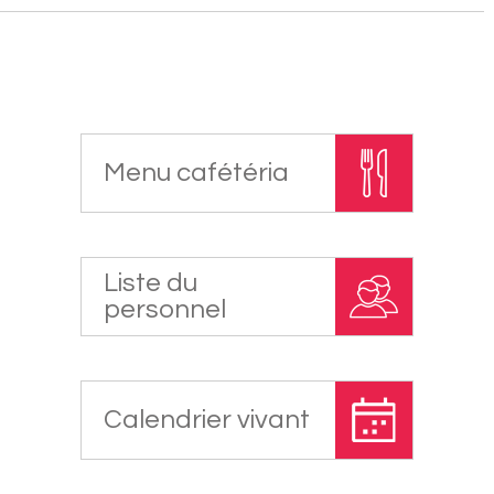
Menu cafétéria
Liste du
personnel
Calendrier vivant