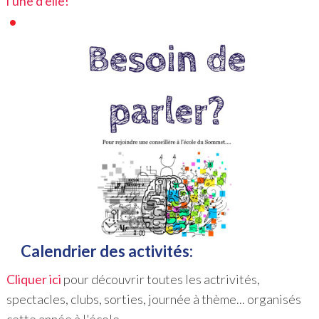
l'une d'elle!
Calendrier des activités:
Cliquer ici
pour découvrir toutes les actrivités,
spectacles, clubs, sorties, journée à thème... organisés