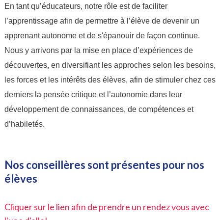
En tant qu’éducateurs, notre rôle est de faciliter 
l’apprentissage afin de permettre à l’élève de devenir un 
apprenant autonome et de s'épanouir de façon continue. 
Nous y arrivons par la mise en place d’expériences de 
découvertes, en diversifiant les approches selon les besoins, 
les forces et les intérêts des élèves, afin de stimuler chez ces 
derniers la pensée critique et l’autonomie dans leur 
développement de connaissances, de compétences et 
d’habiletés.
Nos conseillères sont présentes pour nos
élèves
Cliquer sur le lien afin de prendre un rendez vous avec