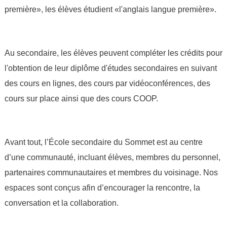
première», les élèves étudient «l'anglais langue première».
Au secondaire, les élèves peuvent compléter les crédits pour 
l'obtention de leur diplôme d'études secondaires en suivant 
des cours en lignes, des cours par vidéoconférences, des 
cours sur place ainsi que des cours COOP.
Avant tout, l’École secondaire du Sommet est au centre 
d’une communauté, incluant élèves, membres du personnel, 
partenaires communautaires et membres du voisinage. Nos 
espaces sont conçus afin d’encourager la rencontre, la 
conversation et la collaboration. 