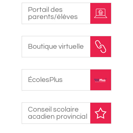
Portail des
parents/élèves
Boutique virtuelle
ÉcolesPlus
Conseil scolaire
acadien provincial