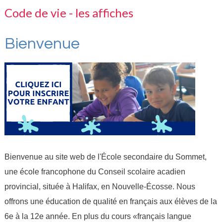
Code de vie - les affiches
Bienvenue
Bienvenue au site web de l'École secondaire du Sommet, 
une école francophone du Conseil scolaire acadien 
provincial, située à Halifax, en Nouvelle-Écosse. Nous 
offrons une éducation de qualité en français aux élèves de la 
6e à la 12e année. En plus du cours «français langue 