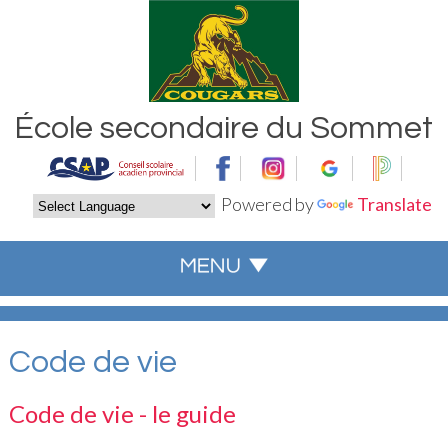
École secondaire du Sommet
Powered by
Translate
Code de vie
Code de vie - le guide