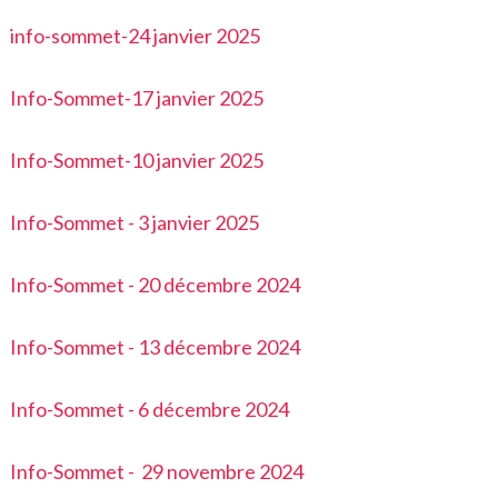
info-sommet-24 janvier 2025
Info-Sommet-17 janvier 2025
Info-Sommet-10 janvier 2025
Info-Sommet - 3 janvier 2025
Info-Sommet - 20 décembre 2024
Info-Sommet - 13
décembre 202
4
Info-Sommet - 6
décembre 2024
Info-Sommet - 29 novembre 2024