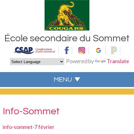
École secondaire du Sommet
Powered by
Translate
Info-Sommet
info-sommet-7 février