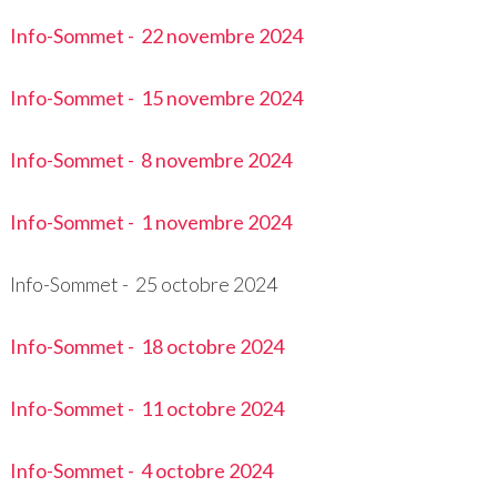
Info-Sommet - 22 novembre 2024
Info-Sommet - 15 novembre 2024
Info-Sommet - 8 novembre 2024
Info-Sommet - 1 novembre 2024
Info-Sommet - 25 octobre 2024
Info-Sommet - 18 octobre 2024
Info-Sommet - 11 octobre 2024
Info-Sommet - 4 octobre 2024