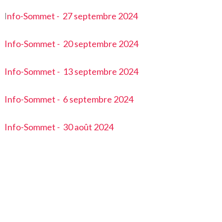
I
nfo-Sommet - 27 septembre 2024
Info-Sommet - 20 septembre 2024
Info-Sommet - 13 septembre 2024
Info-Sommet - 6 septembre 2024
Info-Som
met - 30 août 2024