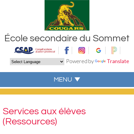
École secondaire du Sommet
Powered by
Translate
Services aux élèves
(Ressources)