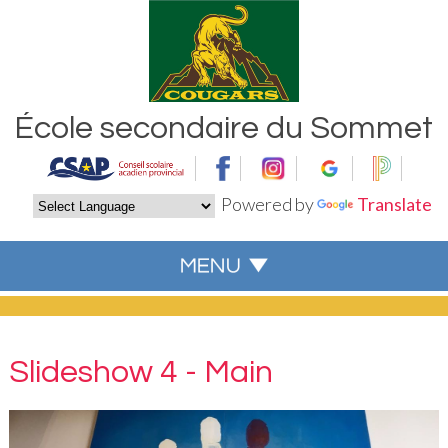
École secondaire du Sommet
Powered by
Translate
Slideshow 4 - Main